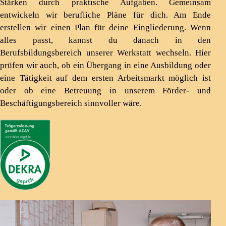
Stärken durch praktische Aufgaben. Gemeinsam
entwickeln wir berufliche Pläne für dich. Am Ende
erstellen wir einen Plan für deine Eingliederung. Wenn
alles passt, kannst du danach in den
Berufsbildungsbereich unserer Werkstatt wechseln. Hier
prüfen wir auch, ob ein Übergang in eine Ausbildung oder
eine Tätigkeit auf dem ersten Arbeitsmarkt möglich ist
oder ob eine Betreuung in unserem Förder- und
Beschäftigungsbereich sinnvoller wäre.