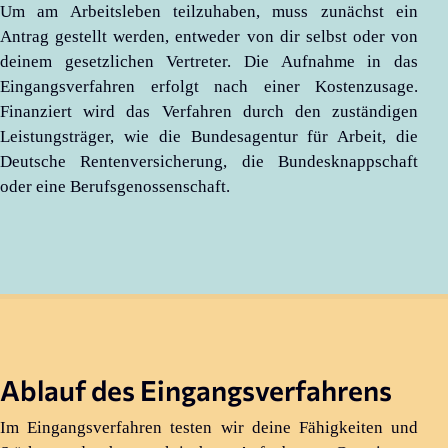
Um am Arbeitsleben teilzuhaben, muss zunächst ein
Antrag gestellt werden, entweder von dir selbst oder von
deinem gesetzlichen Vertreter. Die Aufnahme in das
Eingangsverfahren erfolgt nach einer Kostenzusage.
Finanziert wird das Verfahren durch den zuständigen
Leistungsträger, wie die Bundesagentur für Arbeit, die
Deutsche Rentenversicherung, die Bundesknappschaft
oder eine Berufsgenossenschaft.
Ablauf des Eingangsverfahrens
Im Eingangsverfahren testen wir deine Fähigkeiten und