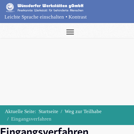
Leichte Sprache einschalten
•
Kontrast
Aktuelle Seite:
Startseite
Weg zur Teilhabe
Eingangsverfahren
Eingangsverfahren