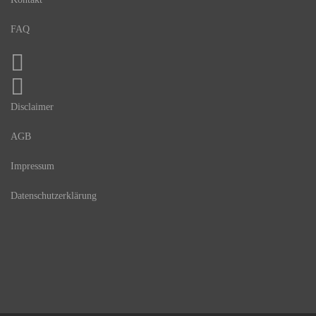
FAQ
Disclaimer
AGB
Impressum
Datenschutzerklärung