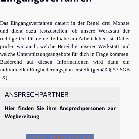
Das Eingangsverfahren dauert in der Regel drei Monate
und dient dazu festzustellen, ob unsere Werkstatt der
richtige Ort für deine Teilhabe am Arbeitsleben ist. Dabei
prüfen wir auch, welche Bereiche unserer Werkstatt und
welche Unterstützungsangebote für dich in Frage kommen.
Basierend auf diesen Informationen wird dann ein
individueller Eingliederungsplan erstellt (gemäß § 57 SGB
IX).
ANSPRECHPARTNER
Hier finden Sie ihre Ansprechpersonen zur
Wegbereitung
Kontakte - Begleitender Dienst