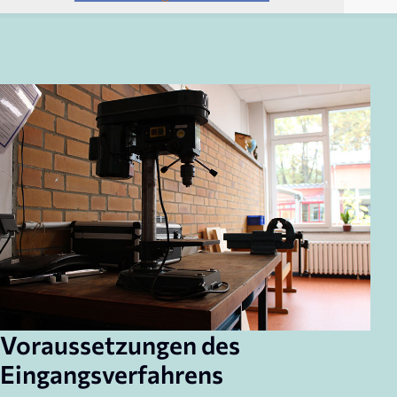
Voraussetzungen des
Eingangsverfahrens