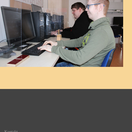
Kontakt