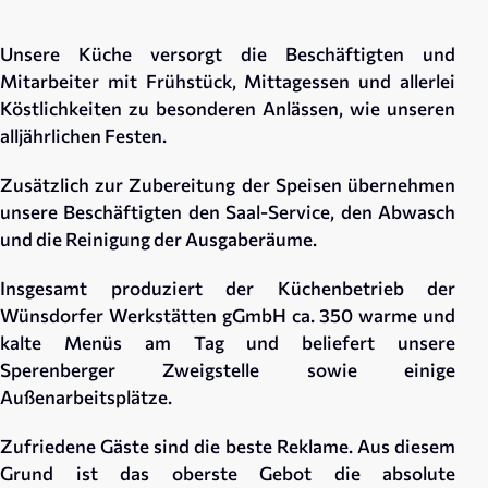
Unsere Küche versorgt die Beschäftigten und
Mitarbeiter mit Frühstück, Mittagessen und allerlei
Köstlichkeiten zu besonderen Anlässen, wie unseren
alljährlichen Festen.
Zusätzlich zur Zubereitung der Speisen übernehmen
unsere Beschäftigten den Saal-Service, den Abwasch
und die Reinigung der Ausgaberäume.
Insgesamt produziert der Küchenbetrieb der
Wünsdorfer Werkstätten gGmbH ca. 350 warme und
kalte Menüs am Tag und beliefert unsere
Sperenberger Zweigstelle sowie einige
Außenarbeitsplätze.
Zufriedene Gäste sind die beste Reklame. Aus diesem
Grund ist das oberste Gebot die absolute