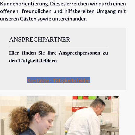
Kundenorientierung. Dieses erreichen wir durch einen
offenen, freundlichen und hilfsbereiten Umgang mit
unseren Gästen sowie untereinander.
ANSPRECHPARTNER
Hier finden Sie ihre Ansprechpersonen zu
den Tätigkeitsfeldern
Kontakte - Tätigkeitsfelder