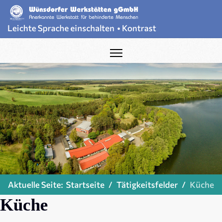
Leichte Sprache einschalten
•
Kontrast
Aktuelle Seite:
Startseite
Tätigkeitsfelder
Küche
Küche