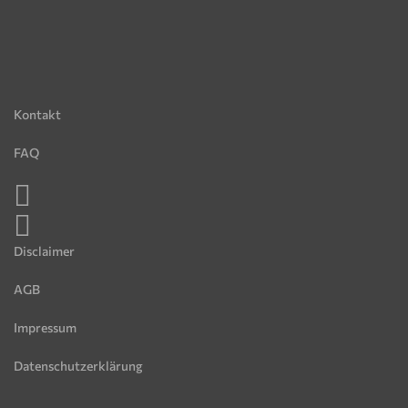
Kontakt
FAQ
Disclaimer
AGB
Impressum
Datenschutzerklärung