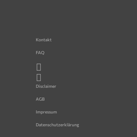
Kontakt
FAQ
Disclaimer
AGB
Impressum
Datenschutzerklärung