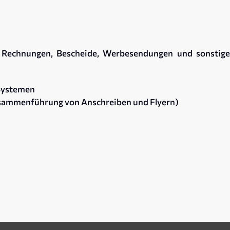
, Rechnungen, Bescheide, Werbesendungen und sonstige
-Systemen
sammenführung von Anschreiben und Flyern)