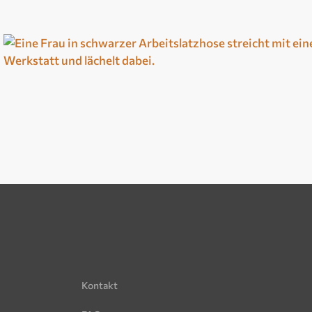
Kontakt