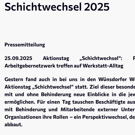
Schichtwechsel 2025
Pressemitteilung
25.09.2025 Aktionstag „Schichtwechsel“: 
Arbeitgebernetzwerk treffen auf Werkstatt-Alltag
Gestern fand auch in bei uns in den Wünsdorfer W
Aktionstag „Schichtwechsel“ statt. Ziel dieser besond
mit und ohne Behinderung neue Einblicke in die jew
ermöglichen. Für einen Tag tauschen Beschäftigte a
mit Behinderung und Mitarbeitende externer Unter
Organisationen ihre Rollen – ein Perspektivwechsel, de
abbaut.