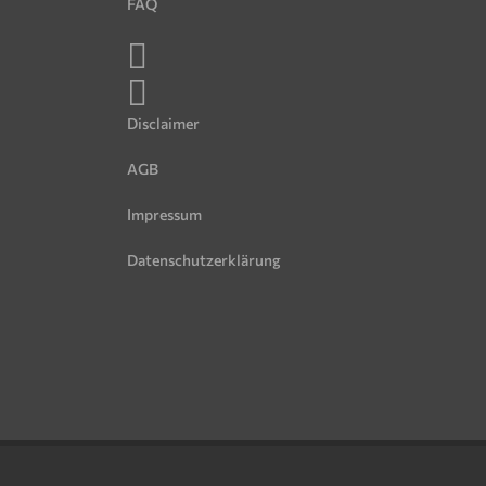
FAQ
Disclaimer
AGB
Impressum
Datenschutzerklärung