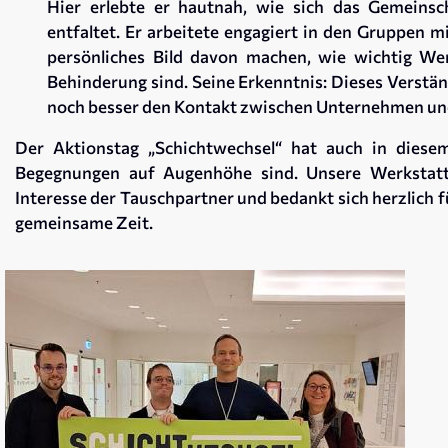
Hier erlebte er hautnah, wie sich das Gemeinsc
entfaltet. Er arbeitete engagiert in den Gruppen m
persönliches Bild davon machen, wie wichtig We
Behinderung sind. Seine Erkenntnis: Dieses Verstän
noch besser den Kontakt zwischen Unternehmen und
Der Aktionstag „Schichtwechsel“ hat auch in diesem
Begegnungen auf Augenhöhe sind. Unsere Werkstatt
Interesse der Tauschpartner und bedankt sich herzlich f
gemeinsame Zeit.