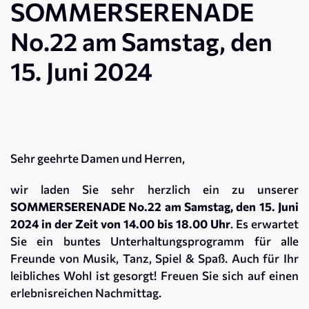
SOMMERSERENADE
No.22 am Samstag, den
15. Juni 2024
Sehr geehrte Damen und Herren,
wir laden Sie sehr herzlich ein zu unserer
SOMMERSERENADE No.22 am Samstag, den 15. Juni
2024 in der Zeit von 14.00 bis 18.00 Uhr
. Es erwartet
Sie ein buntes Unterhaltungsprogramm für alle
Freunde von Musik, Tanz, Spiel & Spaß. Auch für Ihr
leibliches Wohl ist gesorgt! Freuen Sie sich auf einen
erlebnisreichen Nachmittag.