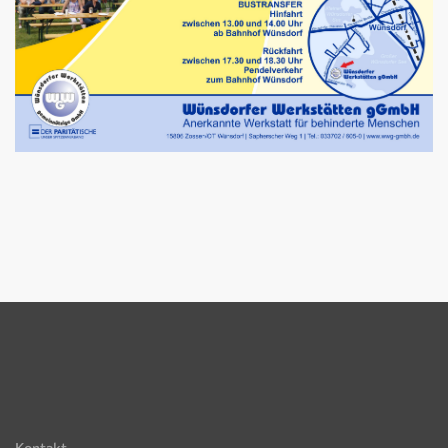
Kontakt