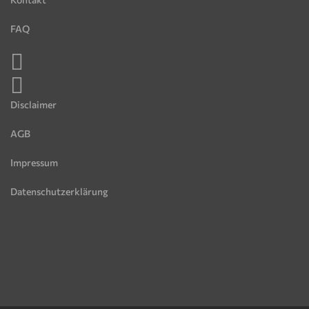
FAQ
Disclaimer
AGB
Impressum
Datenschutzerklärung