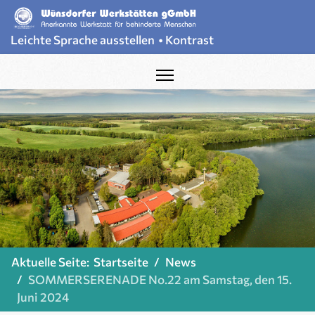
Leichte Sprache ausstellen
•
Kontrast
Aktuelle Seite:
Startseite
News
SOMMERSERENADE No.22 am Samstag, den 15.
Juni 2024