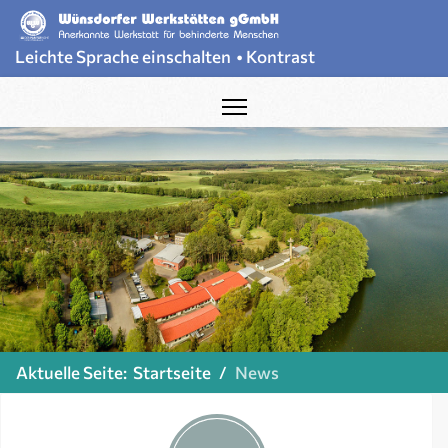
Leichte Sprache einschalten
•
Kontrast
Aktuelle Seite:
Startseite
News