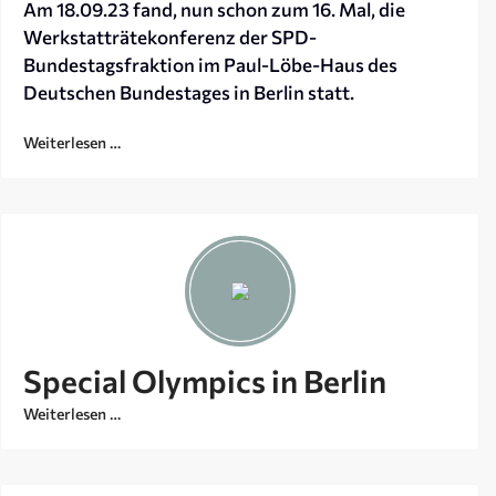
Am 18.09.23 fand, nun schon zum 16. Mal, die
Werkstatträtekonferenz der SPD-
Bundestagsfraktion im Paul-Löbe-Haus des
Deutschen Bundestages in Berlin statt.
Weiterlesen …
Special Olympics in Berlin
Weiterlesen …