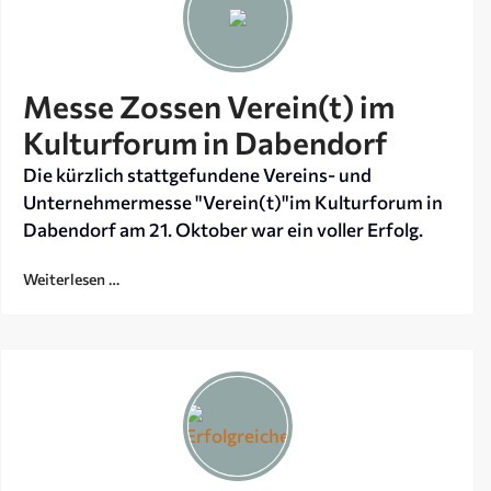
Messe Zossen Verein(t) im
Kulturforum in Dabendorf
Die kürzlich stattgefundene Vereins- und
Unternehmermesse "Verein(t)"im Kulturforum in
Dabendorf am 21. Oktober war ein voller Erfolg.
Weiterlesen …