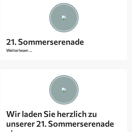
21. Sommerserenade
Weiterlesen …
Wir laden Sie herzlich zu
unserer 21. Sommerserenade