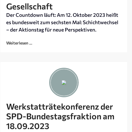
Gesellschaft
Der Countdown läuft: Am 12. Oktober 2023 heißt
es bundesweit zum sechsten Mal: Schichtwechsel
– der Aktionstag für neue Perspektiven.
Weiterlesen …
Werkstatträtekonferenz der
SPD-Bundestagsfraktion am
18.09.2023