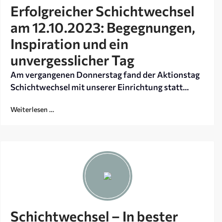
Erfolgreicher Schichtwechsel
am 12.10.2023: Begegnungen,
Inspiration und ein
unvergesslicher Tag
Am vergangenen Donnerstag fand der Aktionstag
Schichtwechsel mit unserer Einrichtung statt...
Weiterlesen …
Schichtwechsel – In bester